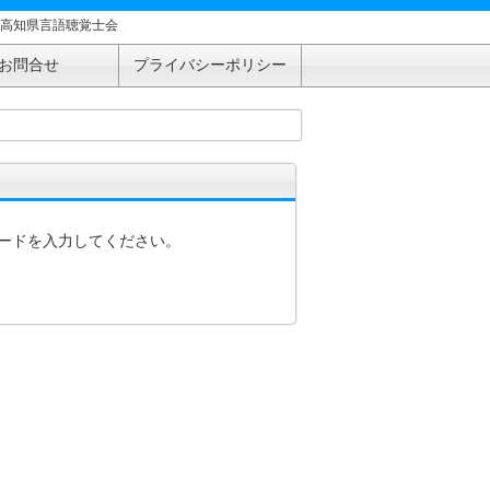
高知県言語聴覚士会
お問合せ
プライバシーポリシー
ードを入力してください。