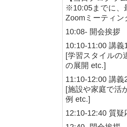
※10:05まで
Zoomミーティ
10:08- 開会挨拶
10:10-11:00 講義
[学習スタイルの
の展開 etc.]
11:10-12:00 講義
[施設や家庭で活
例 etc.]
12:10-12:40